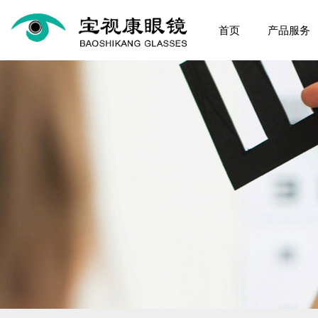
首页
产品服务