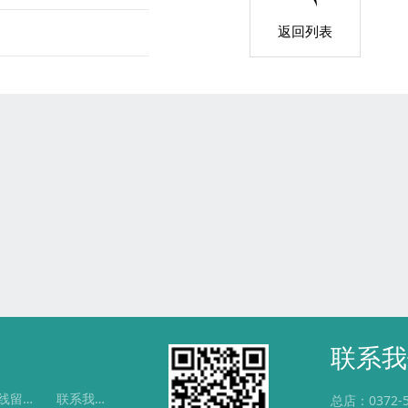
返回列表
店面环境
店面环境
店面环境
店面环境
联系我
在线留言
联系我们
总店：0372-