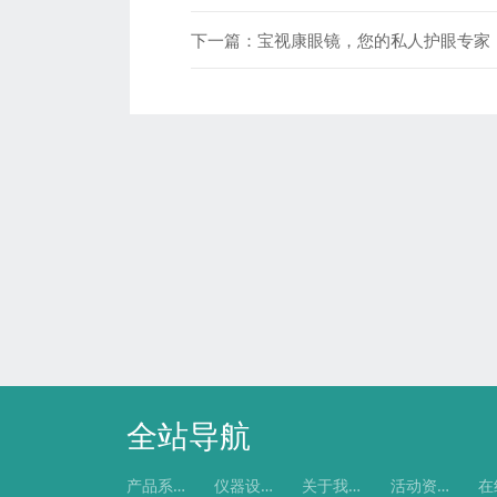
下一篇：
宝视康眼镜，您的私人护眼专家
全站导航
产品系列
仪器设备
关于我们
活动资讯