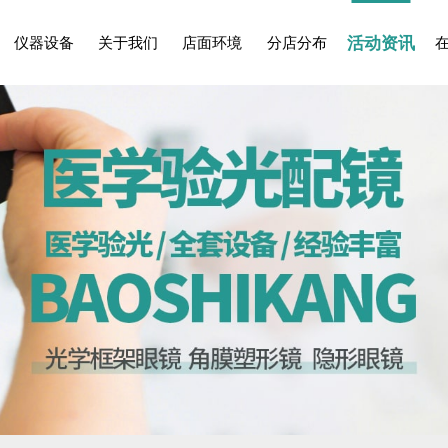
活动资讯
仪器设备
关于我们
店面环境
分店分布