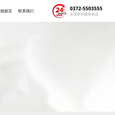
0372-5503555
在线留言
联系我们
全国咨询服务电话