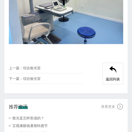
上一篇：
综合验光室

下一篇：
综合验光室
返回列表
推荐资讯

查看更多
散光是怎样形成的？
宝视康眼镜暑期特惠节