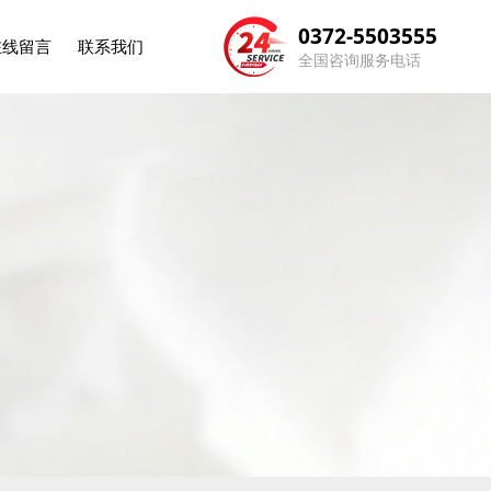
0372-5503555
在线留言
联系我们
全国咨询服务电话