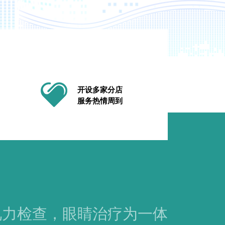
开设多家分店
服务热情周到
视力检查，眼睛治疗为一体