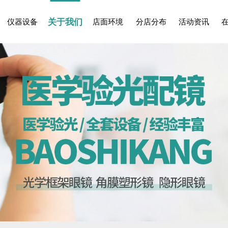
关于我们
仪器设备
店面环境
分店分布
活动资讯