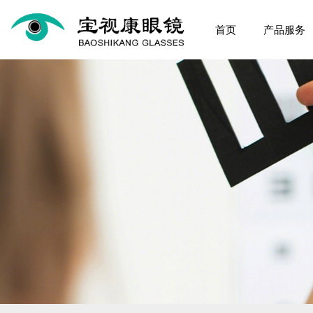
首页
产品服务