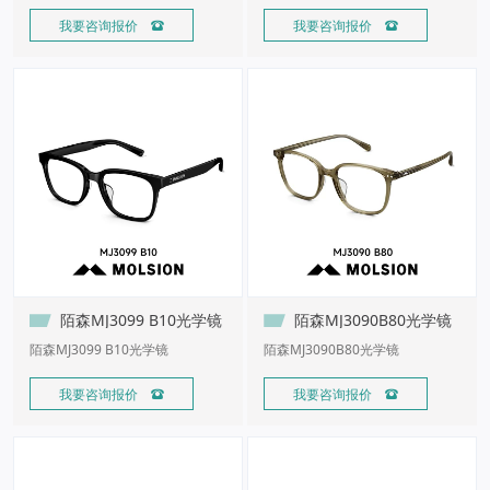
我要咨询报价 
我要咨询报价 
陌森MJ3099 B10光学镜
陌森MJ3090B80光学镜
陌森MJ3099 B10光学镜
陌森MJ3090B80光学镜
我要咨询报价 
我要咨询报价 