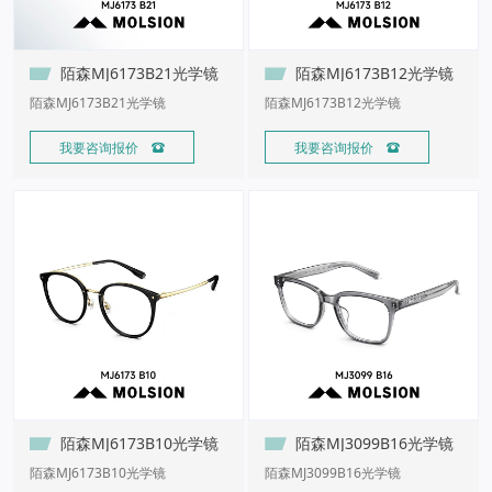
陌森MJ6173B21光学镜
陌森MJ6173B12光学镜
陌森MJ6173B21光学镜
陌森MJ6173B12光学镜
我要咨询报价 
我要咨询报价 
陌森MJ6173B10光学镜
陌森MJ3099B16光学镜
陌森MJ6173B10光学镜
陌森MJ3099B16光学镜