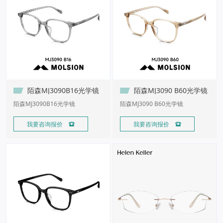
陌森MJ3090B16光学镜
陌森MJ3090 B60光学镜
陌森MJ3090B16光学镜
陌森MJ3090 B60光学镜
我要咨询报价 
我要咨询报价 