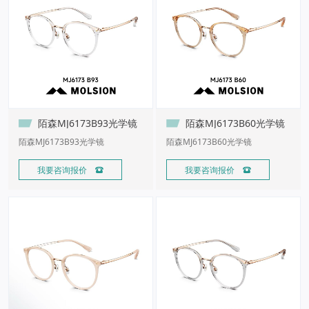
陌森MJ6173B93光学镜
陌森MJ6173B60光学镜
陌森MJ6173B93光学镜
陌森MJ6173B60光学镜
我要咨询报价 
我要咨询报价 