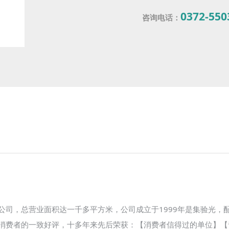
0372-550
咨询电话：
公司，总营业面积达一千多平方米，公司成立于1999年是集验光，
消费者的一致好评，十多年来先后荣获：【消费者信得过的单位】【