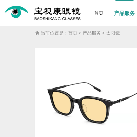
产品服务
首页
当前位置是：
首页
>
产品服务
>
太阳镜
