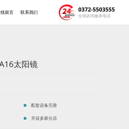
0372-5503555
在线留言
联系我们
全国咨询服务电话
 A16太阳镜
配套设备完善
开设多家分店