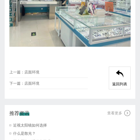
上一篇：
店面环境

下一篇：
店面环境
返回列表
推荐资讯

查看更多
近视太阳镜如何选择
什么是散光？