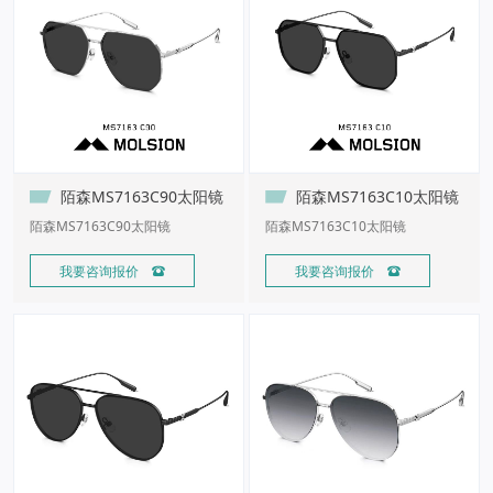
陌森MS7163C90太阳镜
陌森MS7163C10太阳镜
陌森MS7163C90太阳镜
陌森MS7163C10太阳镜
我要咨询报价 
我要咨询报价 