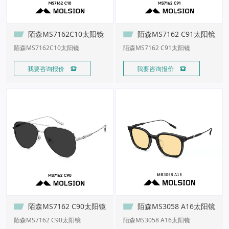
陌森MS7162C10太阳镜
陌森MS7162 C91太阳镜
陌森MS7162C10太阳镜
陌森MS7162 C91太阳镜
我要咨询报价 
我要咨询报价 
陌森MS7162 C90太阳镜
陌森MS3058 A16太阳镜
陌森MS7162 C90太阳镜
陌森MS3058 A16太阳镜