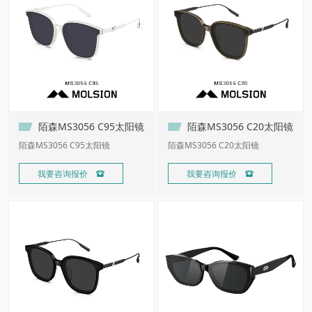
陌森MS3056 C95太阳镜
陌森MS3056 C20太阳镜
陌森MS3056 C95太阳镜
陌森MS3056 C20太阳镜
我要咨询报价 
我要咨询报价 