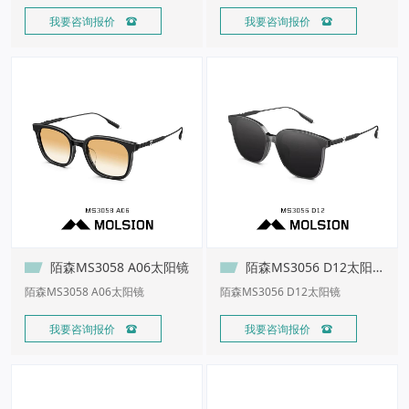
我要咨询报价 
我要咨询报价 
陌森MS3058 A06太阳镜
陌森MS3056 D12太阳镜
陌森MS3058 A06太阳镜
陌森MS3056 D12太阳镜
我要咨询报价 
我要咨询报价 